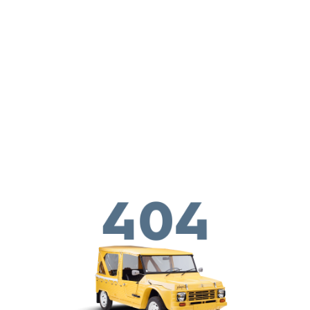
Перейти к основному содержанию