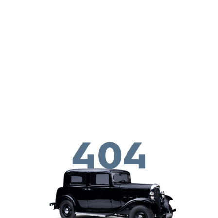
Перейти к основному содержанию