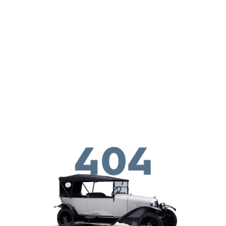
Перейти к основному содержанию