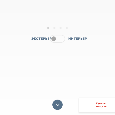
1
2
3
4
ЭКСТЕРЬЕР
ИНТЕРЬЕР
Купить
модель