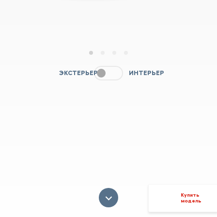
1
2
3
4
ЭКСТЕРЬЕР
ИНТЕРЬЕР
Купить
модель