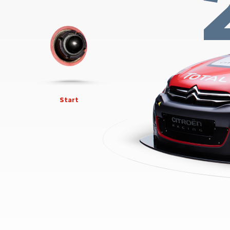
Start