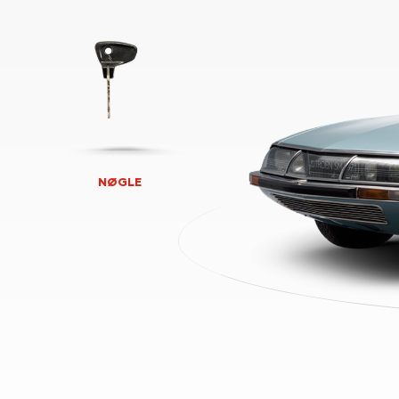
NØGLE