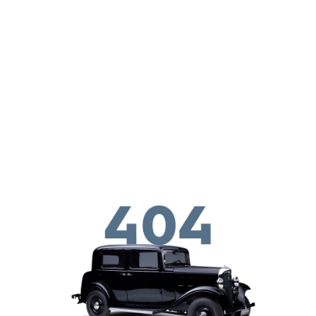
Skip to main conten