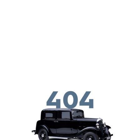
Skip to main conten