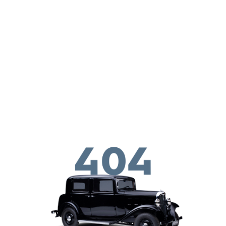
Skip to main conten