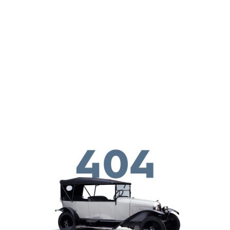
Skip to main conten