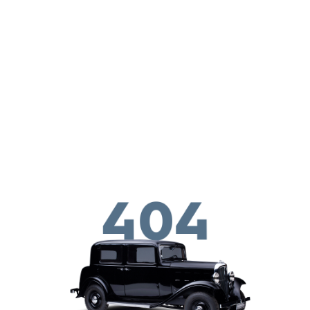
Skip to main conten