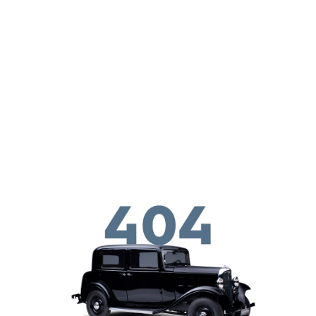
Skip to main conten