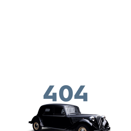
Skip to main conten