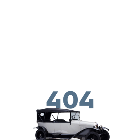
Skip to main conten