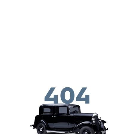
Skip to main conten