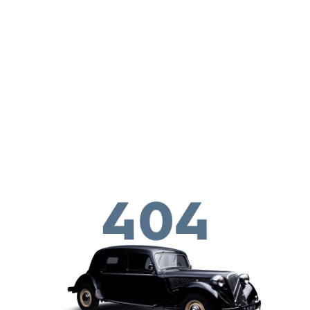
Skip to main conten