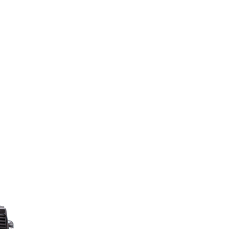
Skip to main conten