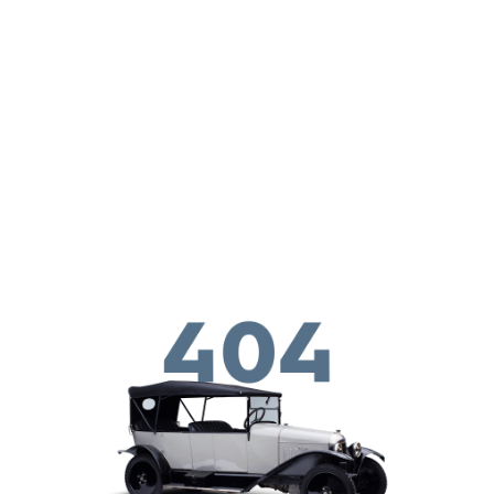
Skip to main conten