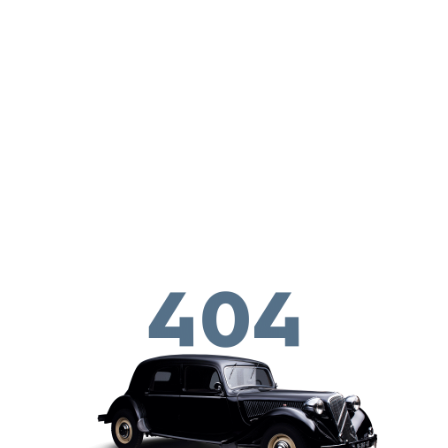
Skip to main conten