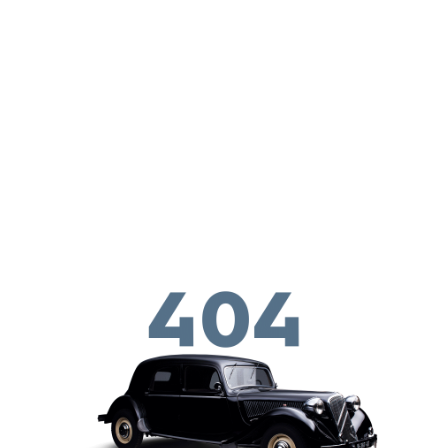
Skip to main conten