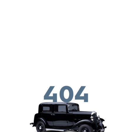
Skip to main conten